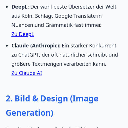
DeepL:
Der wohl beste Übersetzer der Welt
aus Köln. Schlägt Google Translate in
Nuancen und Grammatik fast immer.
Zu DeepL
Claude (Anthropic):
Ein starker Konkurrent
zu ChatGPT, der oft natürlicher schreibt und
größere Textmengen verarbeiten kann.
Zu Claude AI
2. Bild & Design (Image
Generation)