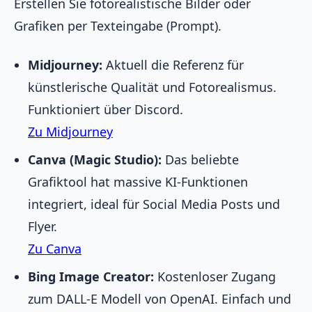
Erstellen Sie fotorealistische Bilder oder
Grafiken per Texteingabe (Prompt).
Midjourney:
Aktuell die Referenz für
künstlerische Qualität und Fotorealismus.
Funktioniert über Discord.
Zu Midjourney
Canva (Magic Studio):
Das beliebte
Grafiktool hat massive KI-Funktionen
integriert, ideal für Social Media Posts und
Flyer.
Zu Canva
Bing Image Creator:
Kostenloser Zugang
zum DALL-E Modell von OpenAI. Einfach und