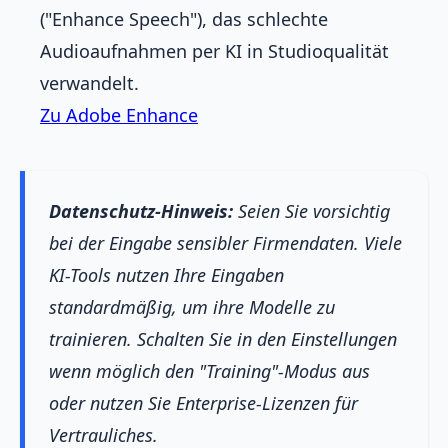
("Enhance Speech"), das schlechte
Audioaufnahmen per KI in Studioqualität
verwandelt.
Zu Adobe Enhance
Datenschutz-Hinweis:
Seien Sie vorsichtig
bei der Eingabe sensibler Firmendaten. Viele
KI-Tools nutzen Ihre Eingaben
standardmäßig, um ihre Modelle zu
trainieren. Schalten Sie in den Einstellungen
wenn möglich den "Training"-Modus aus
oder nutzen Sie Enterprise-Lizenzen für
Vertrauliches.