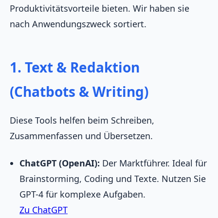
Produktivitätsvorteile bieten. Wir haben sie
nach Anwendungszweck sortiert.
1. Text & Redaktion
(Chatbots & Writing)
Diese Tools helfen beim Schreiben,
Zusammenfassen und Übersetzen.
ChatGPT (OpenAI):
Der Marktführer. Ideal für
Brainstorming, Coding und Texte. Nutzen Sie
GPT-4 für komplexe Aufgaben.
Zu ChatGPT