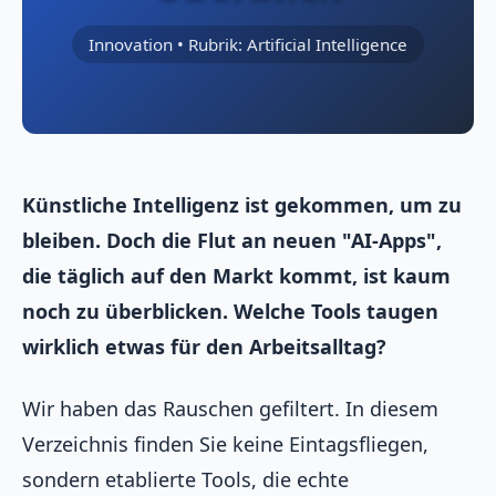
Innovation • Rubrik: Artificial Intelligence
Künstliche Intelligenz ist gekommen, um zu
bleiben. Doch die Flut an neuen "AI-Apps",
die täglich auf den Markt kommt, ist kaum
noch zu überblicken. Welche Tools taugen
wirklich etwas für den Arbeitsalltag?
Wir haben das Rauschen gefiltert. In diesem
Verzeichnis finden Sie keine Eintagsfliegen,
sondern etablierte Tools, die echte