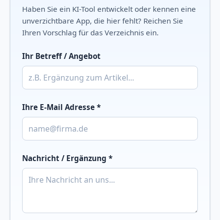
Haben Sie ein KI-Tool entwickelt oder kennen eine
unverzichtbare App, die hier fehlt? Reichen Sie
Ihren Vorschlag für das Verzeichnis ein.
Ihr Betreff / Angebot
Ihre E-Mail Adresse *
Nachricht / Ergänzung *