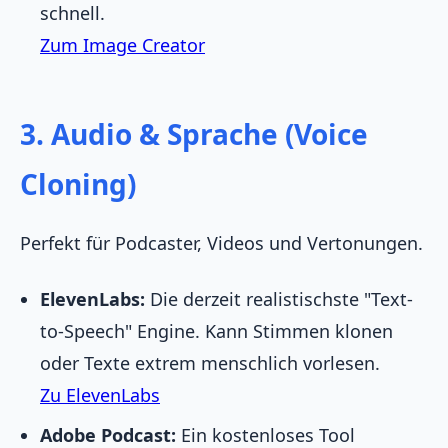
schnell.
Zum Image Creator
3. Audio & Sprache (Voice
Cloning)
Perfekt für Podcaster, Videos und Vertonungen.
ElevenLabs:
Die derzeit realistischste "Text-
to-Speech" Engine. Kann Stimmen klonen
oder Texte extrem menschlich vorlesen.
Zu ElevenLabs
Adobe Podcast:
Ein kostenloses Tool