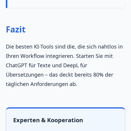
Fazit
Die besten KI-Tools sind die, die sich nahtlos in
Ihren Workflow integrieren. Starten Sie mit
ChatGPT für Texte und DeepL für
Übersetzungen – das deckt bereits 80% der
täglichen Anforderungen ab.
Experten & Kooperation