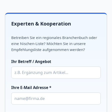
Experten & Kooperation
Betreiben Sie ein regionales Branchenbuch oder
eine Nischen-Liste? Möchten Sie in unsere
Empfehlungsliste aufgenommen werden?
Ihr Betreff / Angebot
Ihre E-Mail Adresse *