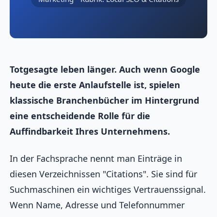
Totgesagte leben länger. Auch wenn Google
heute die erste Anlaufstelle ist, spielen
klassische Branchenbücher im Hintergrund
eine entscheidende Rolle für die
Auffindbarkeit Ihres Unternehmens.
In der Fachsprache nennt man Einträge in
diesen Verzeichnissen "Citations". Sie sind für
Suchmaschinen ein wichtiges Vertrauenssignal.
Wenn Name, Adresse und Telefonnummer