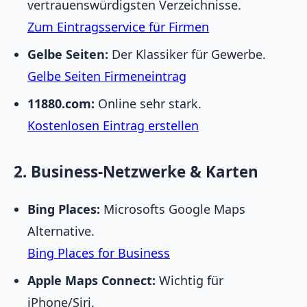
vertrauenswürdigsten Verzeichnisse.
Zum Eintragsservice für Firmen
Gelbe Seiten:
Der Klassiker für Gewerbe.
Gelbe Seiten Firmeneintrag
11880.com:
Online sehr stark.
Kostenlosen Eintrag erstellen
2. Business-Netzwerke & Karten
Bing Places:
Microsofts Google Maps
Alternative.
Bing Places for Business
Apple Maps Connect:
Wichtig für
iPhone/Siri.