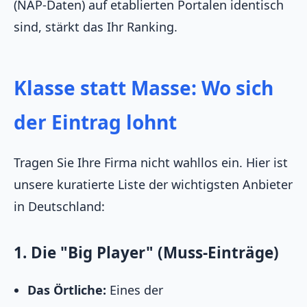
(NAP-Daten) auf etablierten Portalen identisch
sind, stärkt das Ihr Ranking.
Klasse statt Masse: Wo sich
der Eintrag lohnt
Tragen Sie Ihre Firma nicht wahllos ein. Hier ist
unsere kuratierte Liste der wichtigsten Anbieter
in Deutschland:
1. Die "Big Player" (Muss-Einträge)
Das Örtliche:
Eines der