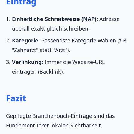
Eintrag
Einheitliche Schreibweise (NAP):
Adresse
überall exakt gleich schreiben.
Kategorie:
Passendste Kategorie wählen (z.B.
"Zahnarzt" statt "Arzt").
Verlinkung:
Immer die Website-URL
eintragen (Backlink).
Fazit
Gepflegte Branchenbuch-Einträge sind das
Fundament Ihrer lokalen Sichtbarkeit.