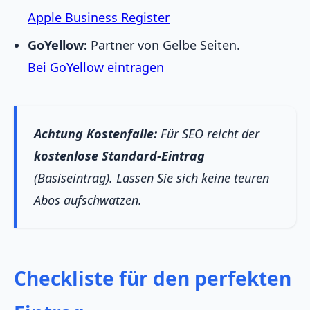
Apple Business Register
GoYellow:
Partner von Gelbe Seiten.
Bei GoYellow eintragen
Achtung Kostenfalle:
Für SEO reicht der
kostenlose Standard-Eintrag
(Basiseintrag). Lassen Sie sich keine teuren
Abos aufschwatzen.
Checkliste für den perfekten