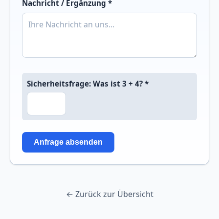
Nachricht / Ergänzung *
Sicherheitsfrage: Was ist 3 + 4? *
Anfrage absenden
← Zurück zur Übersicht