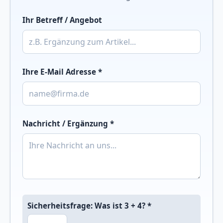
Ihr Betreff / Angebot
Ihre E-Mail Adresse *
Nachricht / Ergänzung *
Sicherheitsfrage: Was ist 3 + 4? *