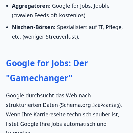
Aggregatoren:
Google for Jobs, Jooble
(crawlen Feeds oft kostenlos).
Nischen-Börsen:
Spezialisiert auf IT, Pflege,
etc. (weniger Streuverlust).
Google for Jobs: Der
"Gamechanger"
Google durchsucht das Web nach
strukturierten Daten (Schema.org
).
JobPosting
Wenn Ihre Karriereseite technisch sauber ist,
listet Google Ihre Jobs automatisch und