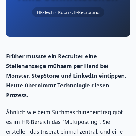
HR-Tech • Rubrik: E-Recruiting
Früher musste ein Recruiter eine
Stellenanzeige mühsam per Hand bei
Monster, StepStone und LinkedIn eintippen.
Heute übernimmt Technologie diesen
Prozess.
Ähnlich wie beim Suchmaschineneintrag gibt
es im HR-Bereich das "Multiposting". Sie
erstellen das Inserat einmal zentral, und eine