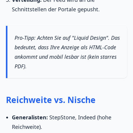
Schnittstellen der Portale gepusht.
Pro-Tipp: Achten Sie auf "Liquid Design". Das
bedeutet, dass Ihre Anzeige als HTML-Code
ankommt und mobil lesbar ist (kein starres
PDF).
Reichweite vs. Nische
Generalisten:
StepStone, Indeed (hohe
Reichweite).