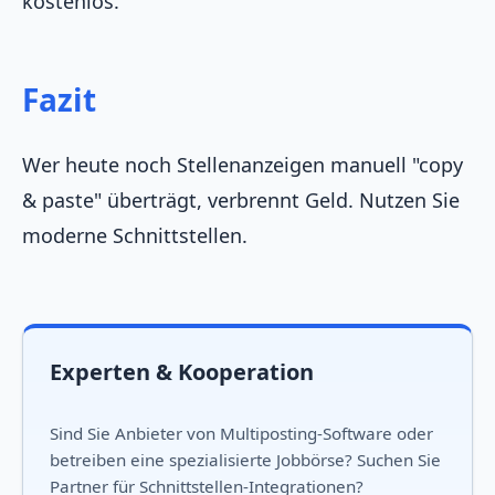
kostenlos.
Fazit
Wer heute noch Stellenanzeigen manuell "copy
& paste" überträgt, verbrennt Geld. Nutzen Sie
moderne Schnittstellen.
Experten & Kooperation
Sind Sie Anbieter von Multiposting-Software oder
betreiben eine spezialisierte Jobbörse? Suchen Sie
Partner für Schnittstellen-Integrationen?