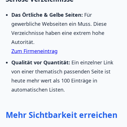
Das Örtliche & Gelbe Seiten:
Für
gewerbliche Webseiten ein Muss. Diese
Verzeichnisse haben eine extrem hohe
Autorität.
Zum Firmeneintrag
Qualität vor Quantität:
Ein einzelner Link
von einer thematisch passenden Seite ist
heute mehr wert als 100 Einträge in
automatischen Listen.
Mehr Sichtbarkeit erreichen