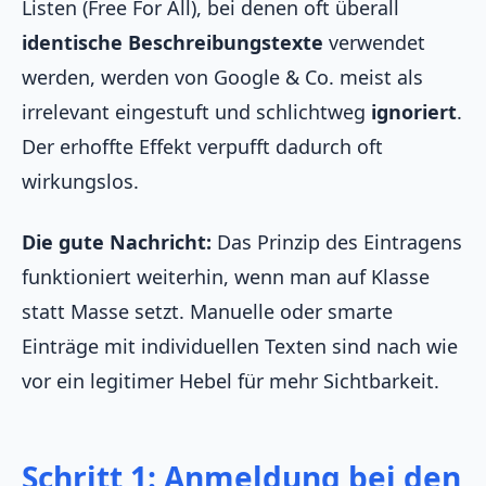
Listen (Free For All), bei denen oft überall
identische Beschreibungstexte
verwendet
werden, werden von Google & Co. meist als
irrelevant eingestuft und schlichtweg
ignoriert
.
Der erhoffte Effekt verpufft dadurch oft
wirkungslos.
Die gute Nachricht:
Das Prinzip des Eintragens
funktioniert weiterhin, wenn man auf Klasse
statt Masse setzt. Manuelle oder smarte
Einträge mit individuellen Texten sind nach wie
vor ein legitimer Hebel für mehr Sichtbarkeit.
Schritt 1: Anmeldung bei den