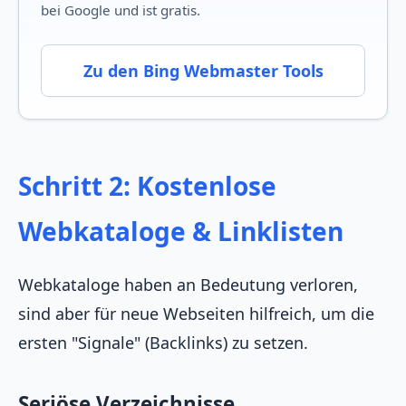
bei Google und ist gratis.
Zu den Bing Webmaster Tools
Schritt 2: Kostenlose
Webkataloge & Linklisten
Webkataloge haben an Bedeutung verloren,
sind aber für neue Webseiten hilfreich, um die
ersten "Signale" (Backlinks) zu setzen.
Seriöse Verzeichnisse