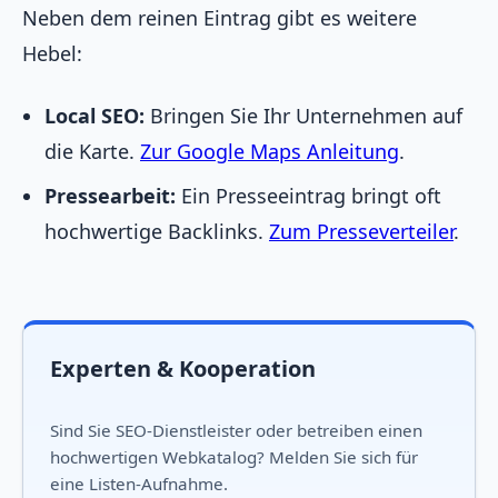
Neben dem reinen Eintrag gibt es weitere
Hebel:
Local SEO:
Bringen Sie Ihr Unternehmen auf
die Karte.
Zur Google Maps Anleitung
.
Pressearbeit:
Ein Presseeintrag bringt oft
hochwertige Backlinks.
Zum Presseverteiler
.
Experten & Kooperation
Sind Sie SEO-Dienstleister oder betreiben einen
hochwertigen Webkatalog? Melden Sie sich für
eine Listen-Aufnahme.