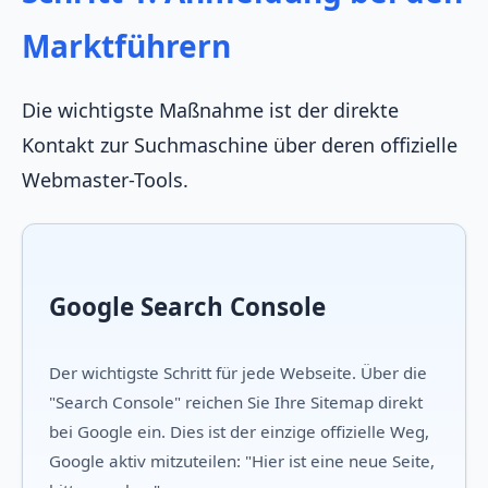
Marktführern
Die wichtigste Maßnahme ist der direkte
Kontakt zur Suchmaschine über deren offizielle
Webmaster-Tools.
Google Search Console
Der wichtigste Schritt für jede Webseite. Über die
"Search Console" reichen Sie Ihre Sitemap direkt
bei Google ein. Dies ist der einzige offizielle Weg,
Google aktiv mitzuteilen: "Hier ist eine neue Seite,