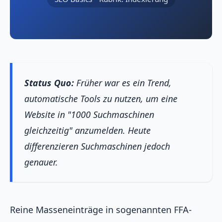
Status Quo:
Früher war es ein Trend,
automatische Tools zu nutzen, um eine
Website in "1000 Suchmaschinen
gleichzeitig" anzumelden. Heute
differenzieren Suchmaschinen jedoch
genauer.
Reine Masseneinträge in sogenannten FFA-