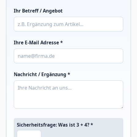
Ihr Betreff / Angebot
Ihre E-Mail Adresse *
Nachricht / Ergänzung *
Sicherheitsfrage: Was ist 3 + 4? *