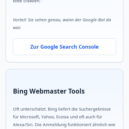
bitte crawlen."
Vorteil: Sie sehen genau, wann der Google-Bot da
war.
Zur Google Search Console
Bing Webmaster Tools
Oft unterschätzt. Bing liefert die Suchergebnisse
für Microsoft, Yahoo, Ecosia und oft auch für
Alexa/Siri. Die Anmeldung funktioniert ähnlich wie